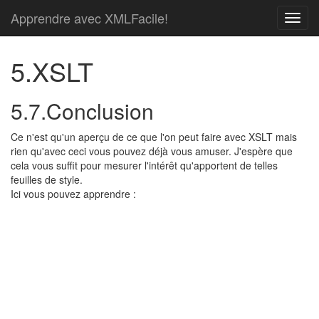
Apprendre avec XMLFacile!
5.XSLT
5.7.Conclusion
Ce n'est qu'un aperçu de ce que l'on peut faire avec XSLT mais
rien qu'avec ceci vous pouvez déjà vous amuser. J'espère que
cela vous suffit pour mesurer l'intérêt qu'apportent de telles
feuilles de style.
Ici vous pouvez apprendre :