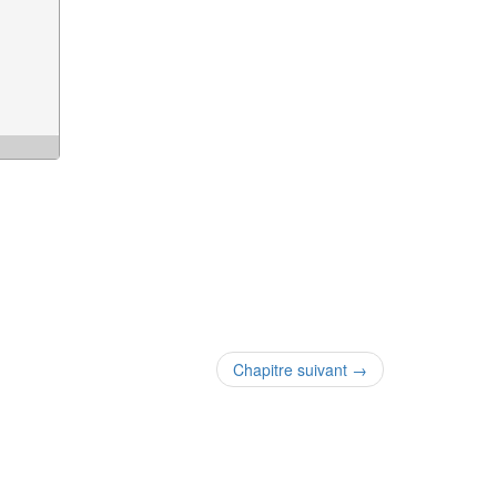
Chapitre suivant →