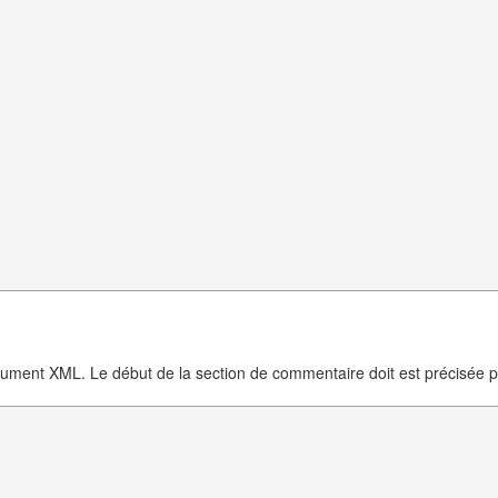
ocument XML. Le début de la section de commentaire doit est précisée 