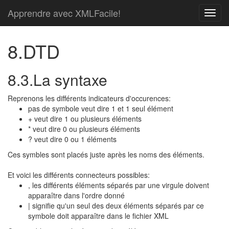
Apprendre avec XMLFacile!
8.DTD
8.3.La syntaxe
Reprenons les différents indicateurs d'occurences:
pas de symbole veut dire 1 et 1 seul élément
+ veut dire 1 ou plusieurs éléments
* veut dire 0 ou plusieurs éléments
? veut dire 0 ou 1 éléments
Ces symbles sont placés juste après les noms des éléments.
Et voici les différents connecteurs possibles:
, les différents éléments séparés par une virgule doivent
apparaître dans l'ordre donné
| signifie qu'un seul des deux éléments séparés par ce
symbole doit apparaître dans le fichier XML