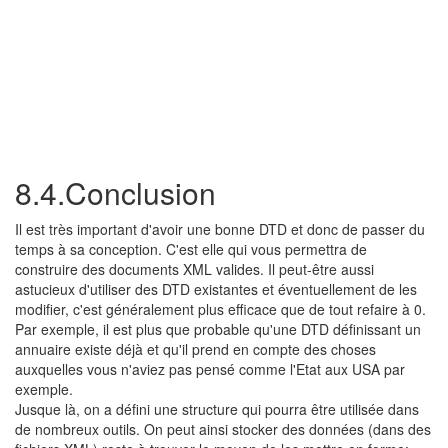
8.4.Conclusion
Il est très important d'avoir une bonne DTD et donc de passer du
temps à sa conception. C'est elle qui vous permettra de
construire des documents XML valides. Il peut-être aussi
astucieux d'utiliser des DTD existantes et éventuellement de les
modifier, c'est généralement plus efficace que de tout refaire à 0.
Par exemple, il est plus que probable qu'une DTD définissant un
annuaire existe déjà et qu'il prend en compte des choses
auxquelles vous n'aviez pas pensé comme l'Etat aux USA par
exemple.
Jusque là, on a défini une structure qui pourra être utilisée dans
de nombreux outils. On peut ainsi stocker des données (dans des