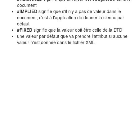
document
#IMPLIED
signifie que s'il n'y a pas de valeur dans le
document, c'est à l'application de donner la sienne par
défaut
#FIXED
signifie que la valeur doit être celle de la DTD
une valeur par défaut que va prendre l'attribut si aucune
valeur n'est donnée dans le fichier XML