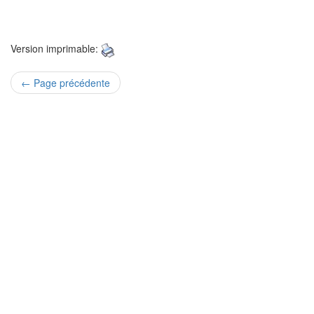
Version imprimable:
← Page précédente